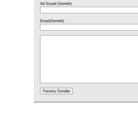
Ad Soyad (Gerekli)
Email(Gerekli)