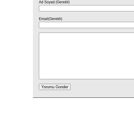
Ad Soyad (Gerekli)
Email(Gerekli)