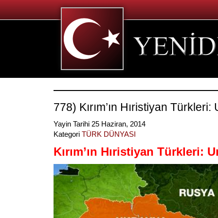
778) Kırım’ın Hıristiyan Türkleri:
Yayin Tarihi 25 Haziran, 2014
Kategori
TÜRK DÜNYASI
Kırım’ın Hıristiyan Türkleri: 