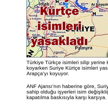
Türkiye Türkçe isimleri silip yerine
koyarken Suriye Kürtçe isimleri yas
Arapça’yı koyuyor.
ANF Ajansı’nın haberine göre, Suriy
sahip olduğu işyerleri isim değişikl
kapatılma baskısıyla karşı karşıya.