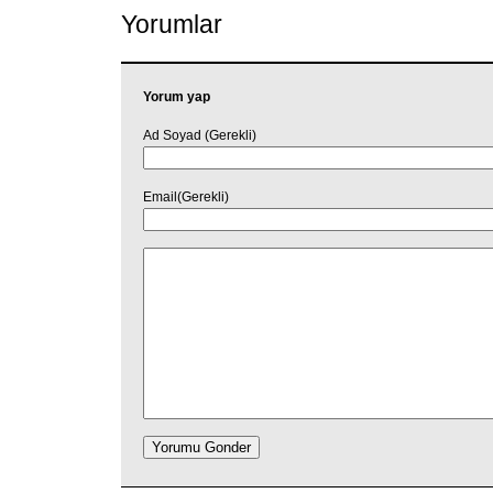
Yorumlar
Yorum yap
Ad Soyad (Gerekli)
Email(Gerekli)