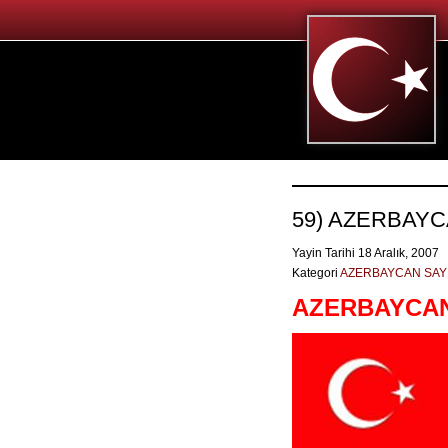
59) AZERBAYC
Yayin Tarihi 18 Aralık, 2007
Kategori
AZERBAYCAN SAY
AZERBAYCAN