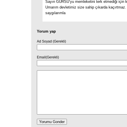
Sayın GÜRSU’yu memleketini terk etmediği için k
Umarım devletimiz size sahip çıkarda kaçırtmaz.
saygılarımla
Yorum yap
Ad Soyad (Gerekli)
Email(Gerekli)