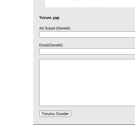
Yorum yap
Ad Soyad (Gerekli)
Email(Gerekli)