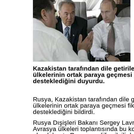
Kazakistan tarafından dile getiri
ülkelerinin ortak paraya geçmesi f
desteklediğini duyurdu.
Rusya, Kazakistan tarafından dile g
ülkelerinin ortak paraya geçmesi fik
desteklediğini bildirdi.
Rusya Dışişleri Bakanı Sergey Lavr
Avrasya ülkeleri toplantısında bu k