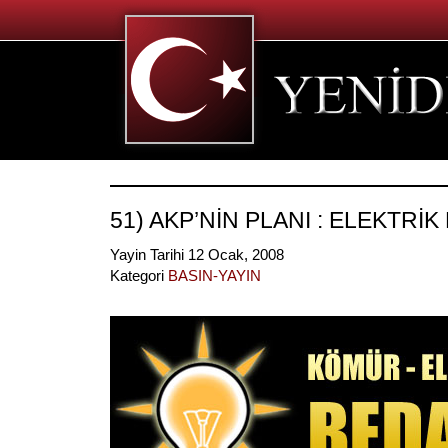
51) AKP’NİN PLANI : ELEKTRİK
Yayin Tarihi 12 Ocak, 2008
Kategori
BASIN-YAYIN