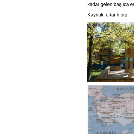
kadar gelen başlıca es
Kaynak: e-tarih.org