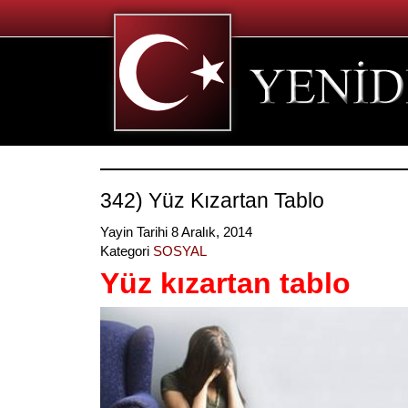
342) Yüz Kızartan Tablo
Yayin Tarihi 8 Aralık, 2014
Kategori
SOSYAL
Yüz kızartan tablo