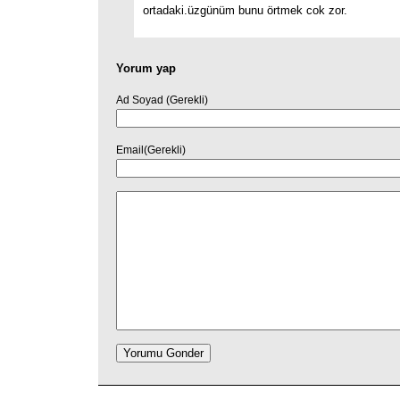
ortadaki.üzgünüm bunu örtmek cok zor.
Yorum yap
Ad Soyad (Gerekli)
Email(Gerekli)