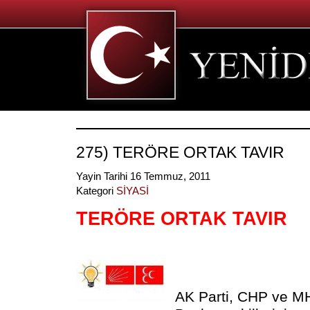
275) TERÖRE ORTAK TAVIR
Yayin Tarihi 16 Temmuz, 2011
Kategori
SİYASİ
TERÖRE ORTAK TAVIR
AK Parti, CHP ve M