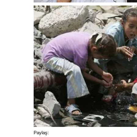
Paylaş: