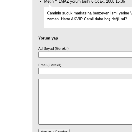
Metin YILMAZ yorum tarihi 6 Ocak, 2008 15:36
Caminin sucuk markasına benzeyen ismi yerine V
zaman. Hatta AKVİP Camii daha hoş değil mi?
Yorum yap
Ad Soyad (Gerekli)
Email(Gerekli)