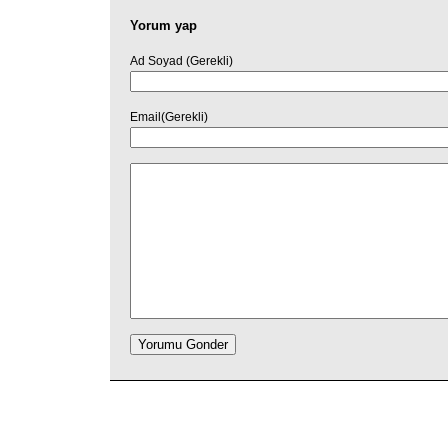
Yorum yap
Ad Soyad (Gerekli)
Email(Gerekli)