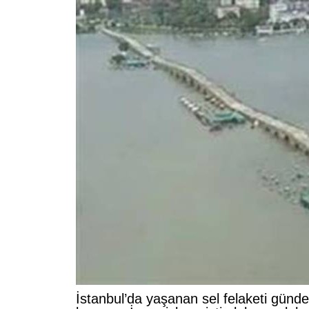
İstanbul’da yaşanan sel felaketi günde