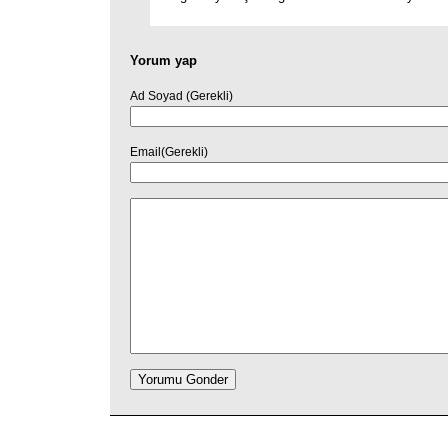
Yorum yap
Ad Soyad (Gerekli)
Email(Gerekli)