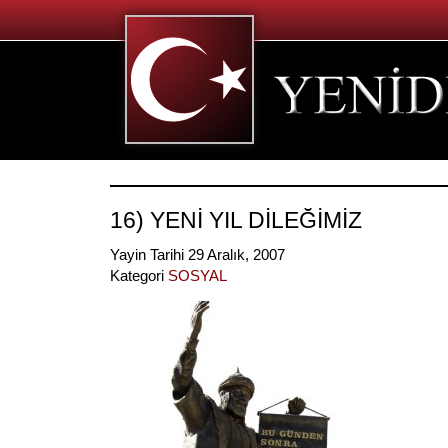
16) YENİ YIL DİLEĞİMİZ
Yayin Tarihi 29 Aralık, 2007
Kategori
SOSYAL