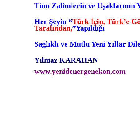
Tüm Zalimlerin ve Uşaklarının 
Her Şeyin “
Türk İçin, Türk’e G
Tarafından,
”
Yapıldığı
Sağlıklı ve Mutlu Yeni Yıllar D
Yılmaz KARAHAN
www.yenidenergenekon.com