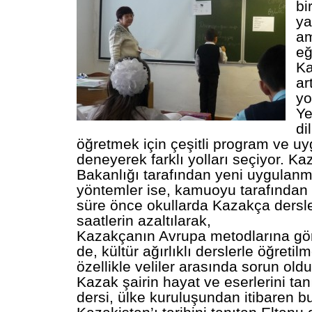
bi
ya
am
eğ
Ka
ar
yo
Ye
di
öğretmek için çeşitli program ve u
deneyerek farklı yolları seçiyor. Ka
Bakanlığı tarafından yeni uygulan
yöntemler ise, kamuoyu tarafından 
süre önce okullarda Kazakça dersler
saatlerin azaltılarak,
Kazakçanın Avrupa metodlarına gör
de, kültür ağırlıklı derslerle öğreti
özellikle veliler arasında sorun old
Kazak şairin hayat ve eserlerini ta
dersi, ülke kuruluşundan itibaren b