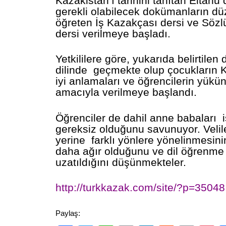
Kazakistan’ı tarihini tanıtan Eltanu 
gerekli olabilecek dokümanların d
öğreten İş Kazakçası dersi ve Sözl
dersi verilmeye başladı.
Yetkililere göre, yukarıda belirtilen
dilinde geçmekte olup çocukların K
iyi anlamaları ve öğrencilerin yükü
amacıyla verilmeye başlandı.
Öğrenciler de dahil anne babaları i
gereksiz olduğunu savunuyor. Velil
yerine farklı yönlere yönelinmesin
daha ağır olduğunu ve dil öğrenme 
uzatıldığını düşünmekteler.
http://turkkazak.com/site/?p=35048
Paylaş: