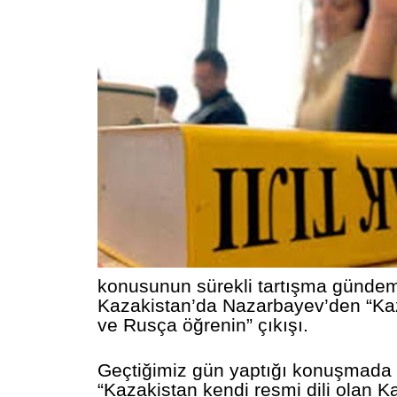
konusunun sürekli tartışma günde
Kazakistan’da Nazarbayev’den “Kaz
ve Rusça öğrenin” çıkışı.
Geçtiğimiz gün yaptığı konuşmada
“Kazakistan kendi resmi dili olan K