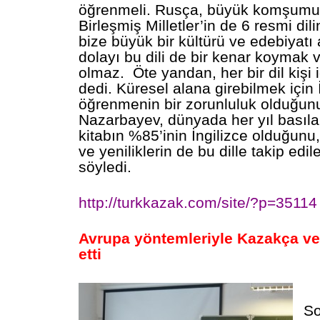
öğrenmeli. Rusça, büyük komşumuz
Birleşmiş Milletler’in de 6 resmi dili
bize büyük bir kültürü ve edebiyatı
dolayı bu dili de bir kenar koymak
olmaz. Öte yandan, her bir dil kişi i
dedi. Küresel alana girebilmek için 
öğrenmenin bir zorunluluk olduğunu
Nazarbayev, dünyada her yıl basıl
kitabın %85’inin İngilizce olduğunu
ve yeniliklerin de bu dille takip edil
söyledi.
http://turkkazak.com/site/?p=35114
Avrupa yöntemleriyle Kazakça veli
etti
So