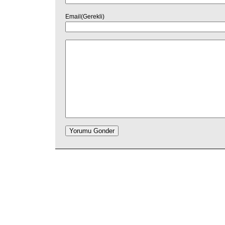
Email(Gerekli)