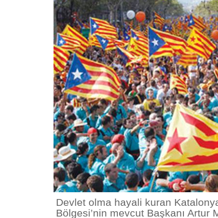
Devlet olma hayali kuran Katalony
Bölgesi’nin mevcut Başkanı Artur 