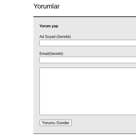
Yorumlar
Yorum yap
Ad Soyad (Gerekli)
Email(Gerekli)