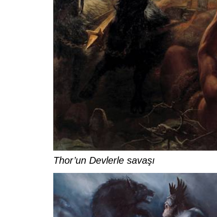
Thor’un Devlerle savaşı