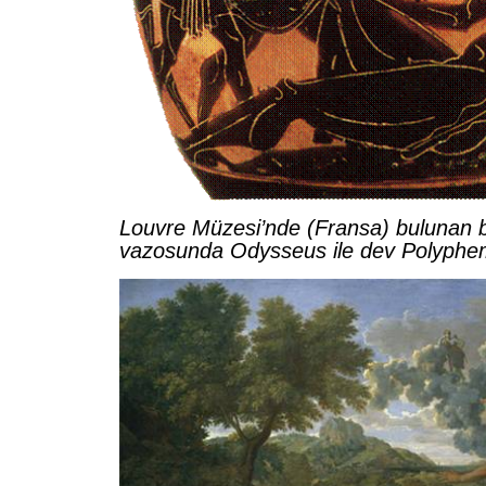
Louvre Müzesi’nde (Fransa) bulunan 
vazosunda Odysseus ile dev Polyphe