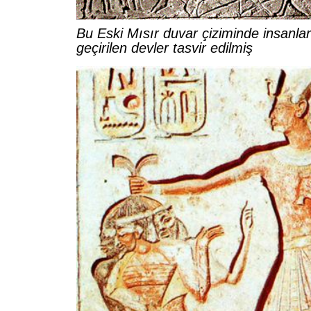
Bu Eski Mısır duvar çiziminde insanlar
geçirilen devler tasvir edilmiş