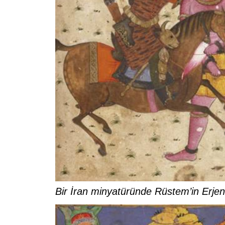
Bir İran minyatüründe Rüstem’in Erjen