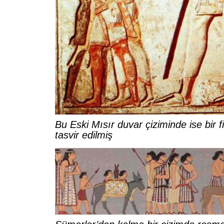
Bu Eski Mısır duvar çiziminde ise bir 
tasvir edilmiş