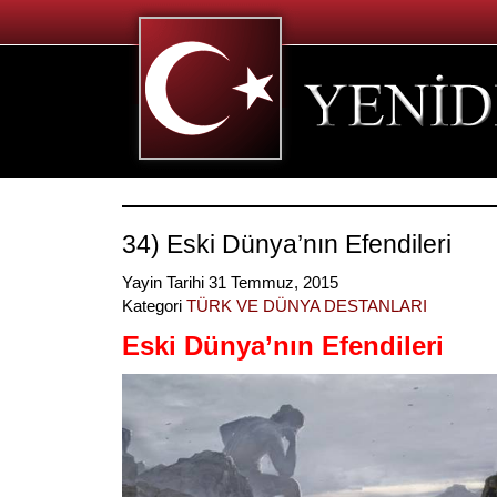
34) Eski Dünya’nın Efendileri
Yayin Tarihi 31 Temmuz, 2015
Kategori
TÜRK VE DÜNYA DESTANLARI
Eski Dünya’nın Efendileri