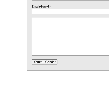
Email(Gerekli)