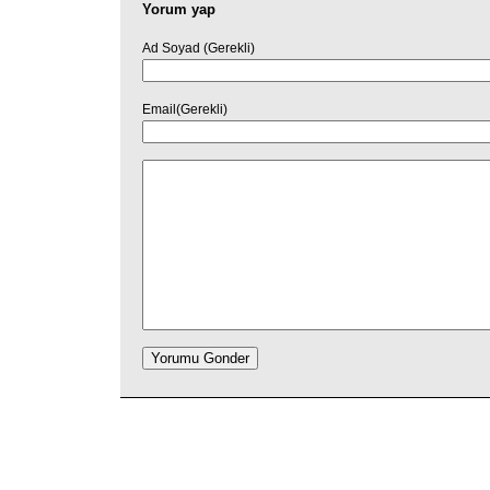
Yorum yap
Ad Soyad (Gerekli)
Email(Gerekli)