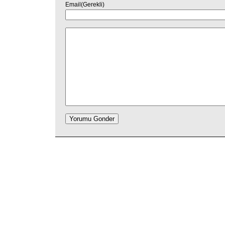
Email(Gerekli)