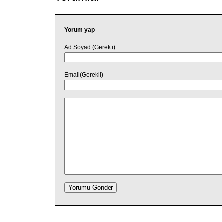
Yorum yap
Ad Soyad (Gerekli)
Email(Gerekli)