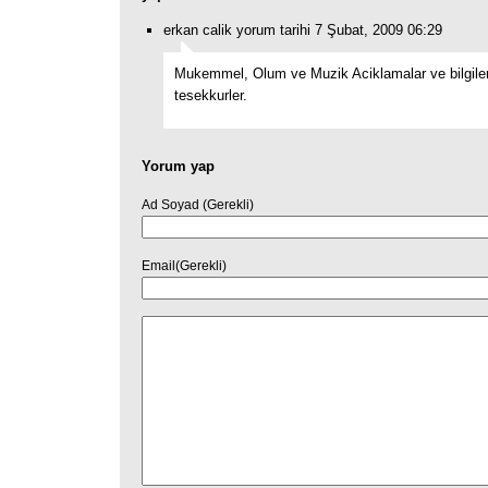
erkan calik yorum tarihi 7 Şubat, 2009 06:29
Mukemmel, Olum ve Muzik Aciklamalar ve bilgiler
tesekkurler.
Yorum yap
Ad Soyad (Gerekli)
Email(Gerekli)