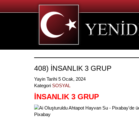
408) İNSANLIK 3 GRUP
Yayin Tarihi 5 Ocak, 2024
Kategori
SOSYAL
İNSANLIK 3 GRUP