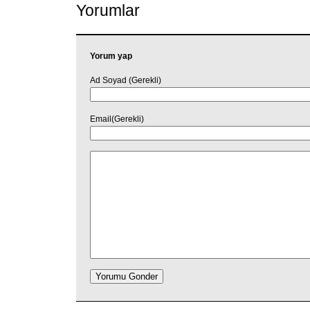
Yorumlar
Yorum yap
Ad Soyad (Gerekli)
Email(Gerekli)