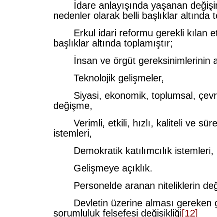
İdare anlayışında yaşanan değiş
nedenler olarak belli başlıklar altında 
Erkul idari reformu gerekli kılan et
başlıklar altında toplamıştır;
İnsan ve örgüt gereksinimlerinin a
Teknolojik gelişmeler,
Siyasi, ekonomik, toplumsal, çevres
değişme,
Verimli, etkili, hızlı, kaliteli ve süre
istemleri,
Demokratik katılımcılık istemleri,
Gelişmeye açıklık.
Personelde aranan niteliklerin değ
Devletin üzerine alması gereken 
sorumluluk felsefesi değişikliği
[12]