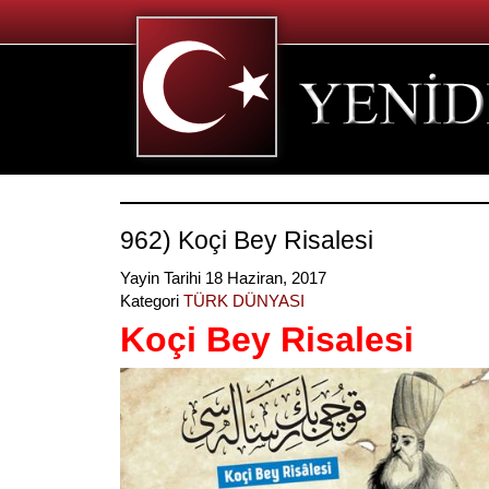
962) Koçi Bey Risalesi
Yayin Tarihi 18 Haziran, 2017
Kategori
TÜRK DÜNYASI
Koçi Bey Risalesi