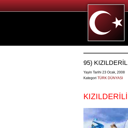
95) KIZILDERİ
Yayin Tarihi 23 Ocak, 2008
Kategori
TÜRK DÜNYASI
KIZILDERİL