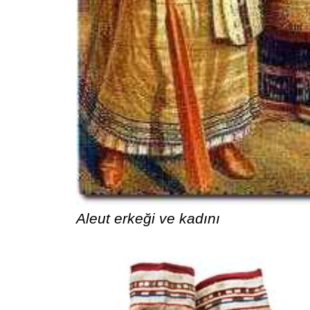
Aleut erkeği ve kadını