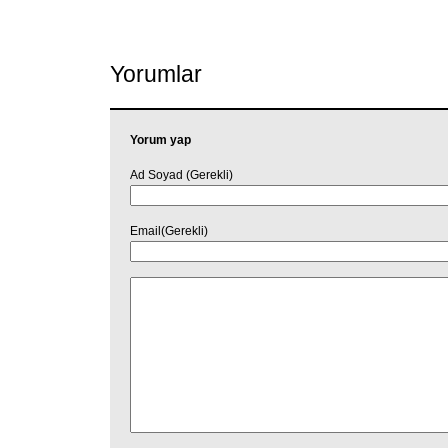
Link
Yorumlar
Yorum yap
Ad Soyad (Gerekli)
Email(Gerekli)