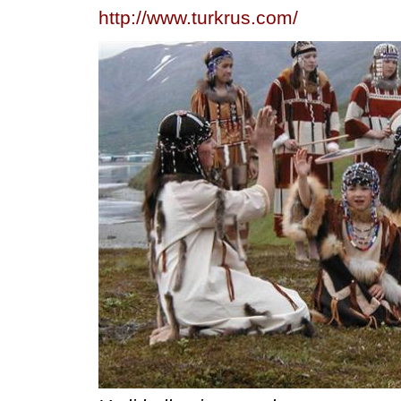
http://www.turkrus.com/