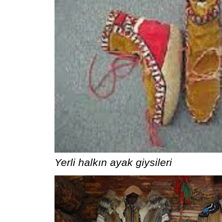
Yerli halkın ayak giysileri