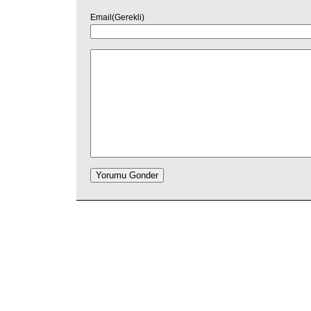
Email(Gerekli)