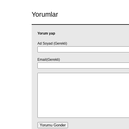
Yorumlar
Yorum yap
Ad Soyad (Gerekli)
Email(Gerekli)