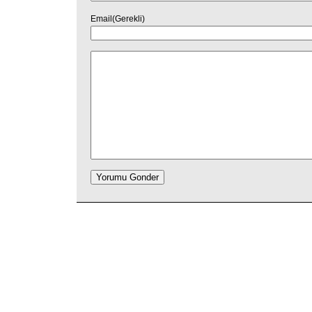
Email(Gerekli)