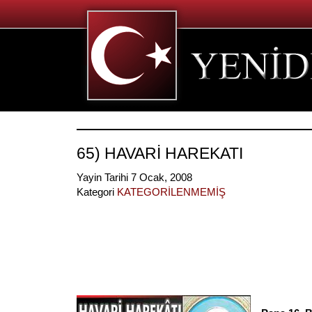
65) HAVARİ HAREKATI
Yayin Tarihi 7 Ocak, 2008
Kategori
KATEGORİLENMEMİŞ