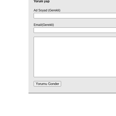
Yorum yap
Ad Soyad (Gerekli)
Email(Gerekli)