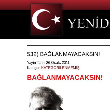
532) BAĞLANMAYACAKSIN!
Yayin Tarihi 26 Ocak, 2011
Kategori
KATEGORİLENMEMİŞ
BAĞLANMAYACAKSIN!