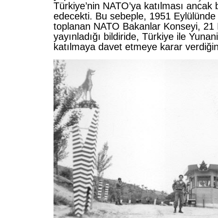
Türkiye’nin NATO’ya katılması ancak b
edecekti. Bu sebeple, 1951 Eylülünde
toplanan NATO Bakanlar Konseyi, 21 
yayınladığı bildiride, Türkiye ile Yuna
katılmaya davet etmeye karar verdiğini