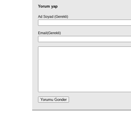
Yorum yap
Ad Soyad (Gerekli)
Email(Gerekli)