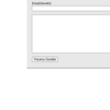
Email(Gerekli)