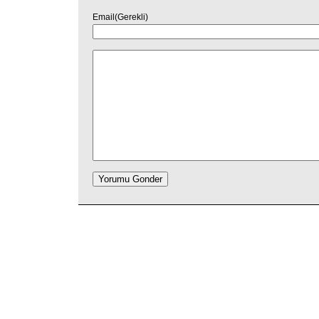
Email(Gerekli)