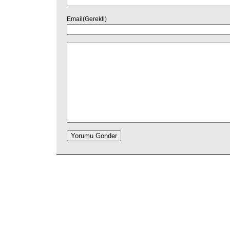
Email(Gerekli)