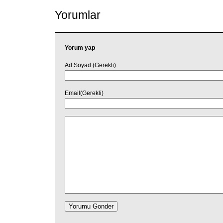
Yorumlar
Yorum yap
Ad Soyad (Gerekli)
Email(Gerekli)