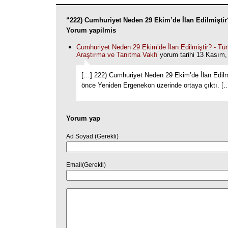
“222) Cumhuriyet Neden 29 Ekim’de İlan Edilmiştir
Yorum yapilmis
Cumhuriyet Neden 29 Ekim’de İlan Edilmiştir? - Tür
Araştırma ve Tanıtma Vakfı
yorum tarihi 13 Kasım,
[…] 222) Cumhuriyet Neden 29 Ekim’de İlan Edilmi
önce Yeniden Ergenekon üzerinde ortaya çıktı. [
Yorum yap
Ad Soyad (Gerekli)
Email(Gerekli)