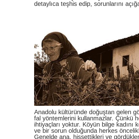
detaylıca teşhis edip, sorunlarını açığa
Anadolu kültüründe doğuştan gelen gör
fal yöntemlerini kullanmazlar. Çünkü h
ihtiyaçları yoktur. Köyün bilge kadını
ve bir sorun olduğunda herkes öncelik
Genelde ana, hissettikleri ve gördükler