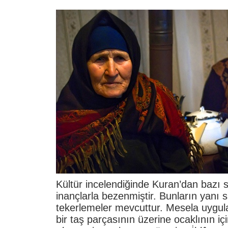
Kültür incelendiğinde Kuran’dan bazı s
inançlarla bezenmiştir. Bunların yanı s
tekerlemeler mevcuttur. Mesela uygul
bir taş parçasının üzerine ocaklının i