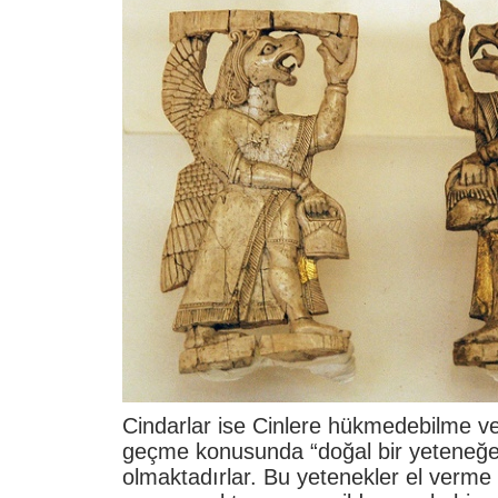
Cindarlar ise Cinlere hükmedebilme ve 
geçme konusunda “doğal bir yeteneğe
olmaktadırlar. Bu yetenekler el verme