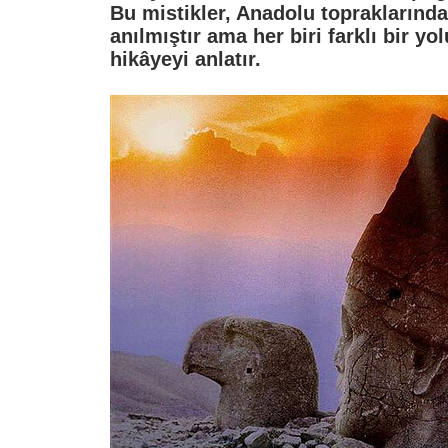
Bu mistikler, Anadolu topraklarında 
anılmıştır ama her biri farklı bir yol
hikâyeyi anlatır.