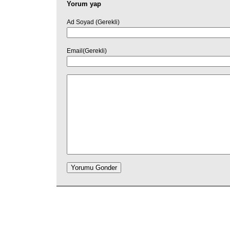
Yorum yap
Ad Soyad (Gerekli)
Email(Gerekli)