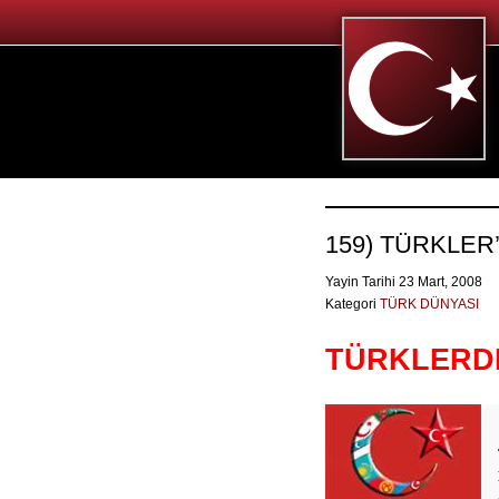
159) TÜRKLER
Yayin Tarihi 23 Mart, 2008
Kategori
TÜRK DÜNYASI
TÜRKLERDE