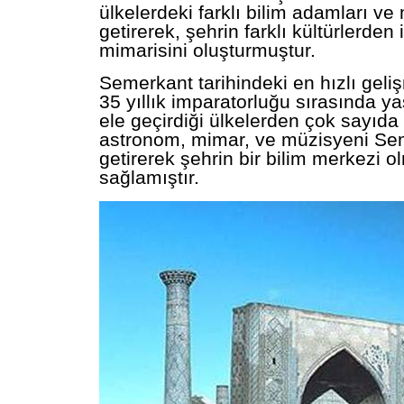
ülkelerdeki farklı bilim adamları ve
getirerek, şehrin farklı kültürlerden 
mimarisini oluşturmuştur.
Semerkant tarihindeki en hızlı geli
35 yıllık imparatorluğu sırasında ya
ele geçirdiği ülkelerden çok sayıda
astronom, mimar, ve müzisyeni Se
getirerek şehrin bir bilim merkezi o
sağlamıştır.