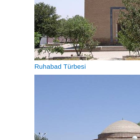
Ruhabad Türbesi