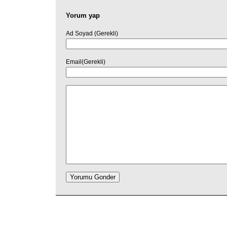
Yorum yap
Ad Soyad (Gerekli)
Email(Gerekli)