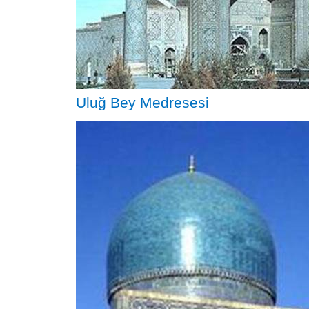
Uluğ Bey Medresesi