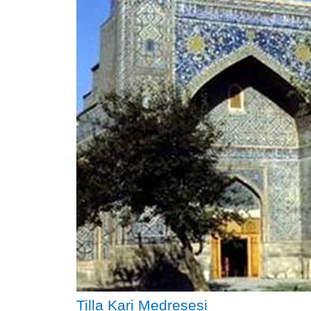
Tilla Kari Medresesi