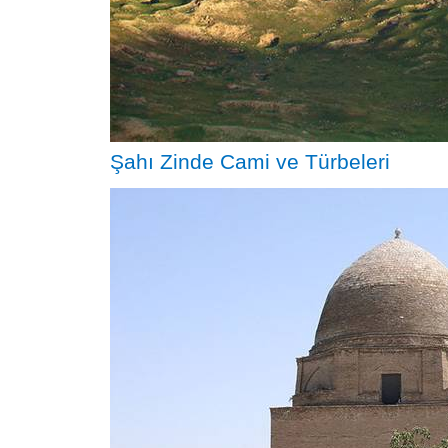
Şahı Zinde Cami ve Türbeleri