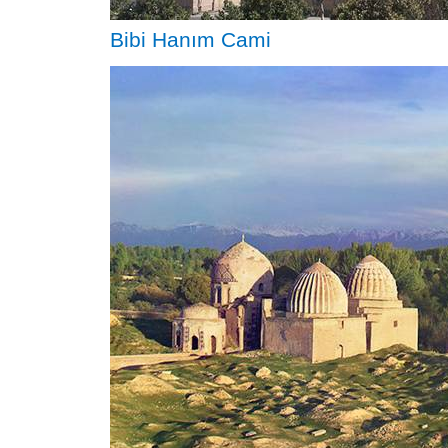
Bibi Hanım Cami