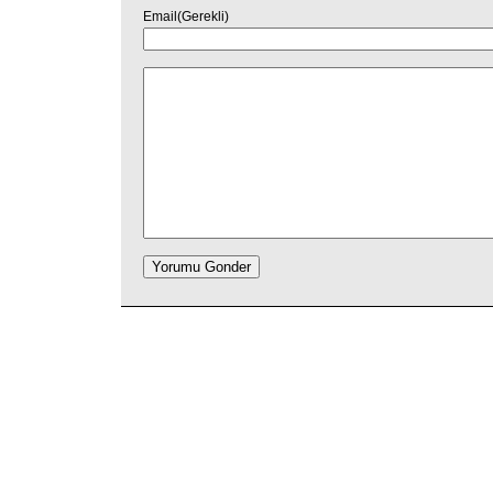
Email(Gerekli)