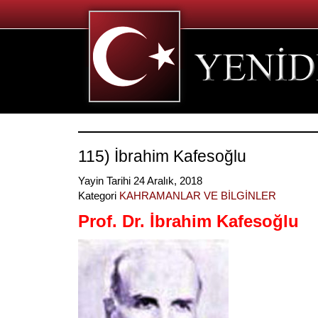
115) İbrahim Kafesoğlu
Yayin Tarihi 24 Aralık, 2018
Kategori
KAHRAMANLAR VE BİLGİNLER
Prof. Dr. İbrahim Kafesoğlu